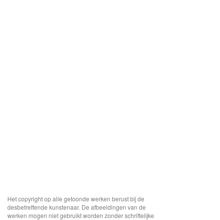
Het copyright op alle getoonde werken berust bij de
desbetreffende kunstenaar. De afbeeldingen van de
werken mogen niet gebruikt worden zonder schriftelijke