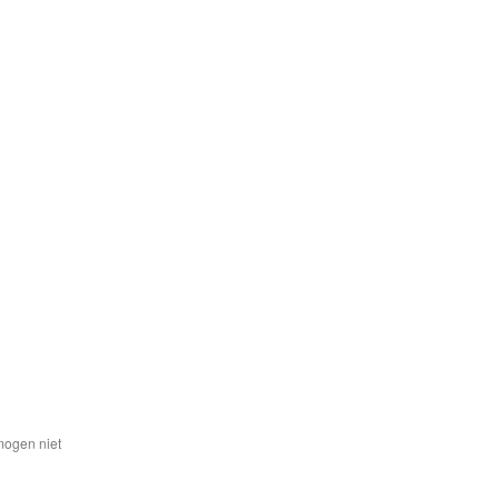
mogen niet