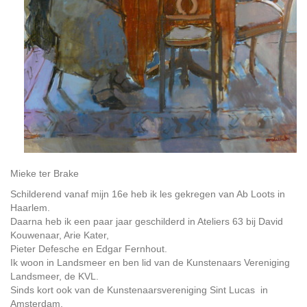
Mieke ter Brake
Schilderend vanaf mijn 16e heb ik les gekregen van Ab Loots in
Haarlem.
Daarna heb ik een paar jaar geschilderd in Ateliers 63 bij David
Kouwenaar, Arie Kater,
Pieter Defesche en Edgar Fernhout.
Ik woon in Landsmeer en ben lid van de Kunstenaars Vereniging
Landsmeer, de KVL.
Sinds kort ook van de Kunstenaarsvereniging Sint Lucas in
Amsterdam.