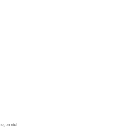
mogen niet