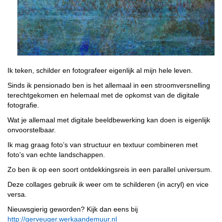
Ik teken, schilder en fotografeer eigenlijk al mijn hele leven.
Sinds ik pensionado ben is het allemaal in een stroomversnelling
terechtgekomen en helemaal met de opkomst van de digitale
fotografie.
Wat je allemaal met digitale beeldbewerking kan doen is eigenlijk
onvoorstelbaar.
Ik mag graag foto’s van structuur en textuur combineren met
foto’s van echte landschappen.
Zo ben ik op een soort ontdekkingsreis in een parallel universum.
Deze collages gebruik ik weer om te schilderen (in acryl) en vice
versa.
Nieuwsgierig geworden? Kijk dan eens bij
http://gerveuger.werkaandemuur.nl