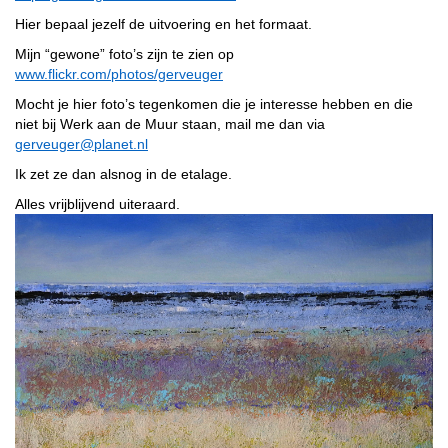
Hier bepaal jezelf de uitvoering en het formaat.
Mijn “gewone” foto’s zijn te zien op
www.flickr.com/photos/gerveuger
Mocht je hier foto’s tegenkomen die je interesse hebben en die
niet bij Werk aan de Muur staan, mail me dan via
gerveuger@planet.nl
Ik zet ze dan alsnog in de etalage.
Alles vrijblijvend uiteraard.