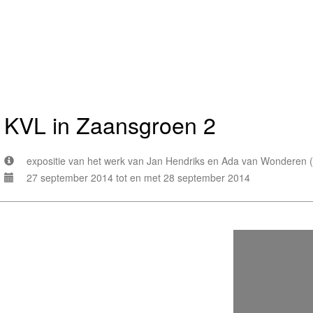
KVL in Zaansgroen 2
expositie van het werk van Jan Hendriks en Ada van Wonderen (
27 september 2014 tot en met 28 september 2014