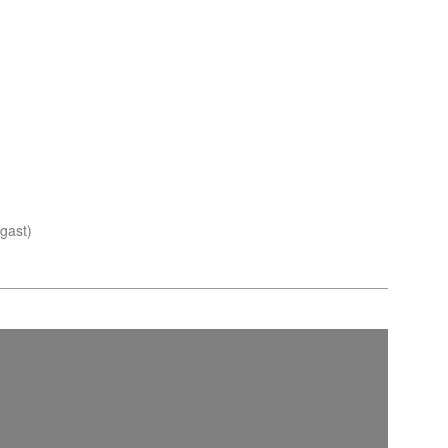
gast)