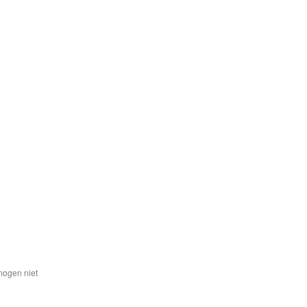
mogen niet