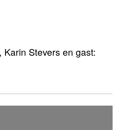
 Karin Stevers en gast: