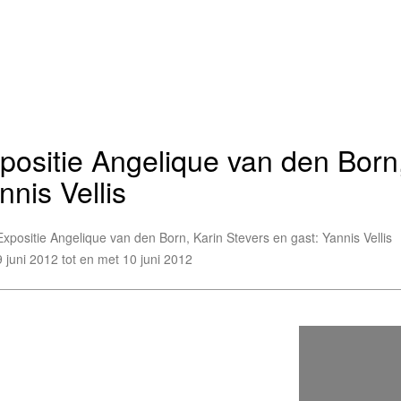
positie Angelique van den Born,
nnis Vellis
Expositie Angelique van den Born, Karin Stevers en gast: Yannis Vellis
9 juni 2012 tot en met 10 juni 2012