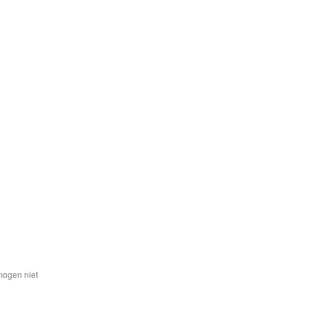
mogen niet