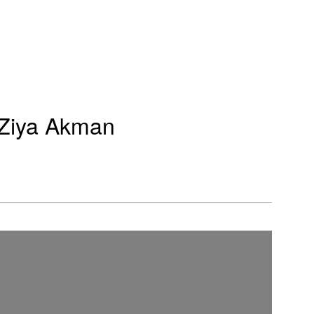
 Ziya Akman