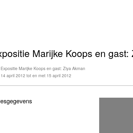
positie Marijke Koops en gast:
Expositie Marijke Koops en gast: Ziya Akman
14 april 2012 tot en met 15 april 2012
resgegevens