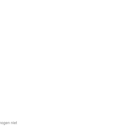
mogen niet