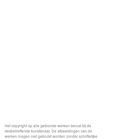
Het copyright op alle getoonde werken berust bij de
desbetreffende kunstenaar. De afbeeldingen van de
werken mogen niet gebruikt worden zonder schriftelijke