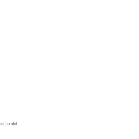
mogen niet