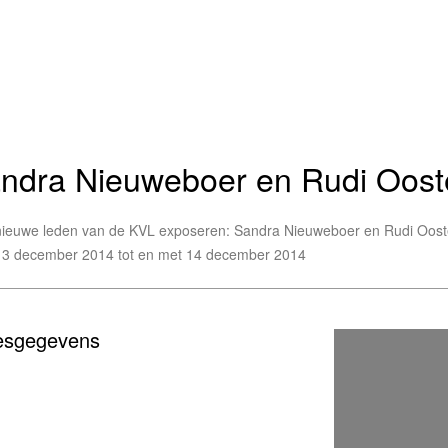
ndra Nieuweboer en Rudi Oost
nieuwe leden van de KVL exposeren: Sandra Nieuweboer en Rudi Oost
13 december 2014 tot en met 14 december 2014
esgegevens