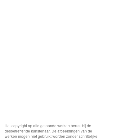
Het copyright op alle getoonde werken berust bij de
desbetreffende kunstenaar. De afbeeldingen van de
werken mogen niet gebruikt worden zonder schriftelijke