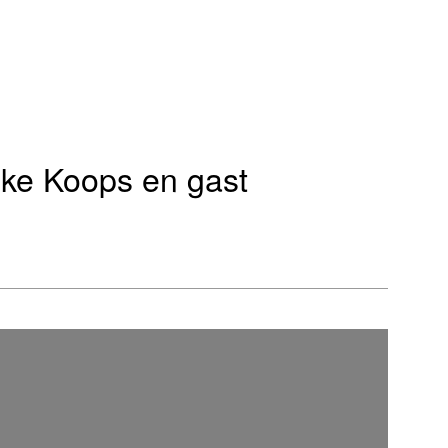
jke Koops en gast