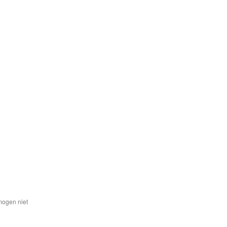
mogen niet