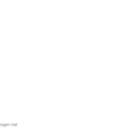
mogen niet