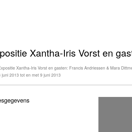
positie Xantha-Iris Vorst en gas
Expositie Xantha-Iris Vorst en gasten: Francis Andriessen & Mara Dittm
8 juni 2013 tot en met 9 juni 2013
esgegevens