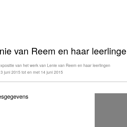
nie van Reem en haar leerling
expositie van het werk van Lenie van Reem en haar leerlingen
13 juni 2015 tot en met 14 juni 2015
esgegevens