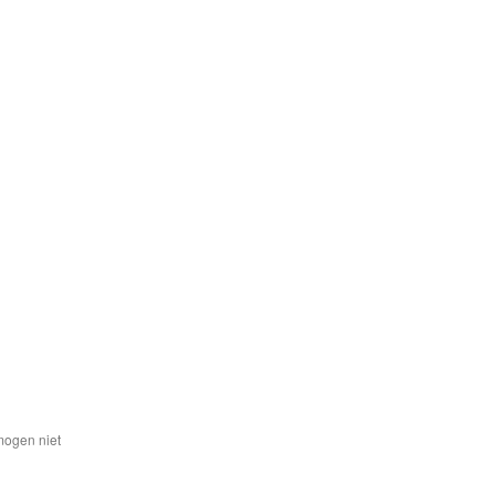
mogen niet