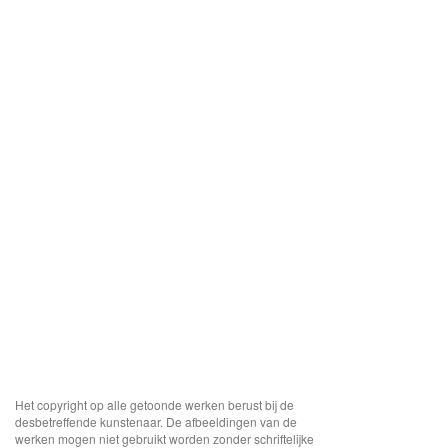
Het copyright op alle getoonde werken berust bij de
desbetreffende kunstenaar. De afbeeldingen van de
werken mogen niet gebruikt worden zonder schriftelijke