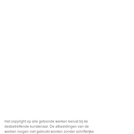
Het copyright op alle getoonde werken berust bij de
desbetreffende kunstenaar. De afbeeldingen van de
werken mogen niet gebruikt worden zonder schriftelijke