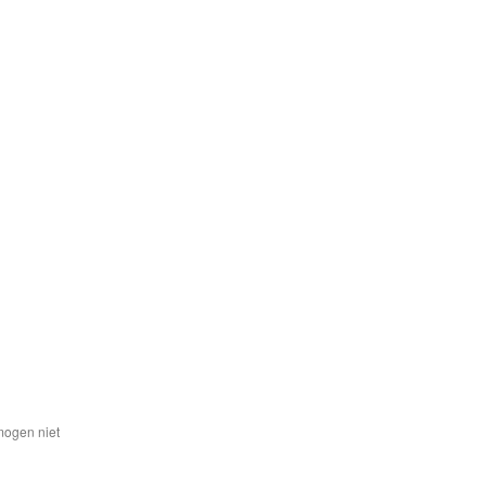
mogen niet