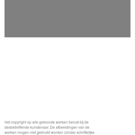
Het copyright op alle getoonde werken berust bij de
desbetreffende kunstenaar. De afbeeldingen van de
werken mogen niet gebruikt worden zonder schriftelijke