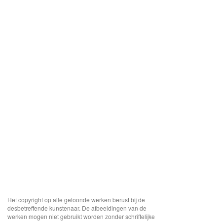
Het copyright op alle getoonde werken berust bij de
desbetreffende kunstenaar. De afbeeldingen van de
werken mogen niet gebruikt worden zonder schriftelijke