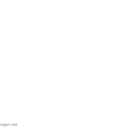
mogen niet