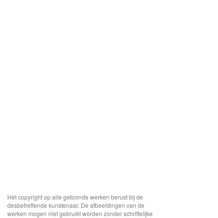
Het copyright op alle getoonde werken berust bij de
desbetreffende kunstenaar. De afbeeldingen van de
werken mogen niet gebruikt worden zonder schriftelijke