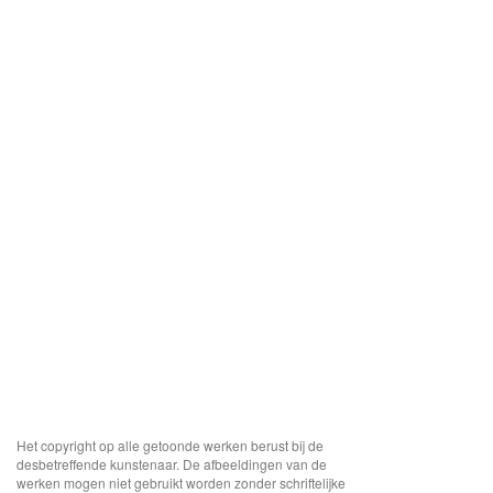
Het copyright op alle getoonde werken berust bij de
desbetreffende kunstenaar. De afbeeldingen van de
werken mogen niet gebruikt worden zonder schriftelijke