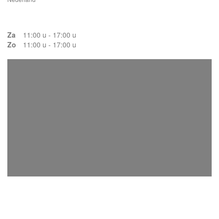
Za
11:00 u - 17:00 u
Zo
11:00 u - 17:00 u