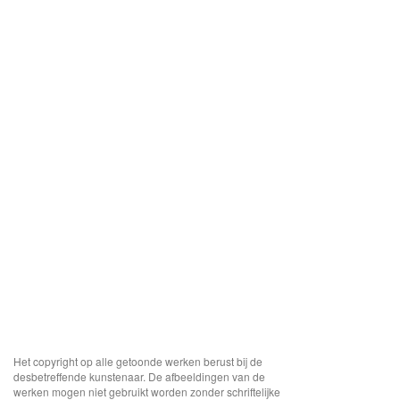
Het copyright op alle getoonde werken berust bij de
desbetreffende kunstenaar. De afbeeldingen van de
werken mogen niet gebruikt worden zonder schriftelijke