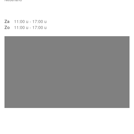
Za
11:00 u - 17:00 u
Zo
11:00 u - 17:00 u