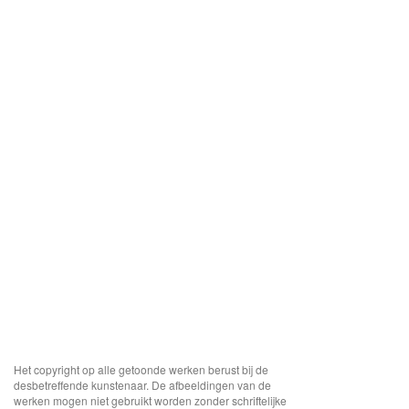
Het copyright op alle getoonde werken berust bij de
desbetreffende kunstenaar. De afbeeldingen van de
werken mogen niet gebruikt worden zonder schriftelijke