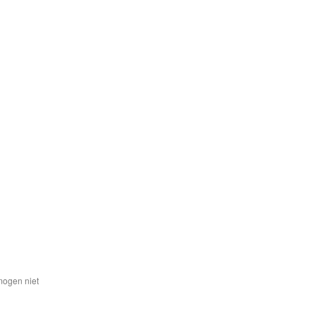
mogen niet