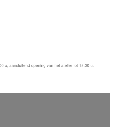
 u, aansluitend opening van het atelier tot 18:00 u.