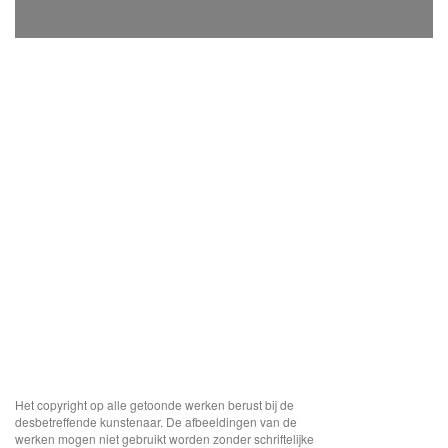
Het copyright op alle getoonde werken berust bij de
desbetreffende kunstenaar. De afbeeldingen van de
werken mogen niet gebruikt worden zonder schriftelijke