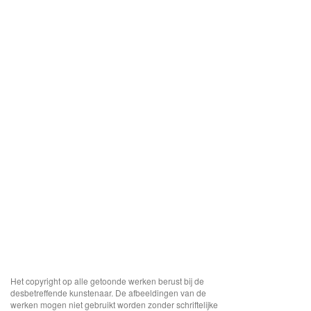
Het copyright op alle getoonde werken berust bij de
desbetreffende kunstenaar. De afbeeldingen van de
werken mogen niet gebruikt worden zonder schriftelijke