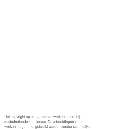
Het copyright op alle getoonde werken berust bij de
desbetreffende kunstenaar. De afbeeldingen van de
werken mogen niet gebruikt worden zonder schriftelijke