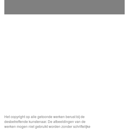
Het copyright op alle getoonde werken berust bij de
desbetreffende kunstenaar. De afbeeldingen van de
werken mogen niet gebruikt worden zonder schriftelijke