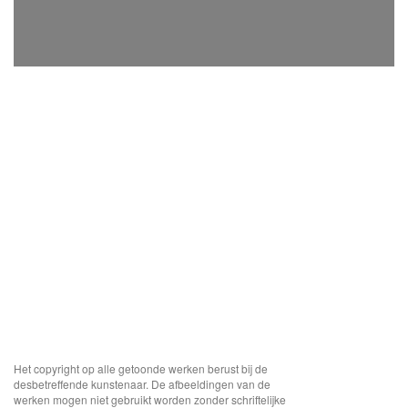
Het copyright op alle getoonde werken berust bij de
desbetreffende kunstenaar. De afbeeldingen van de
werken mogen niet gebruikt worden zonder schriftelijke