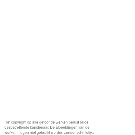
Het copyright op alle getoonde werken berust bij de
desbetreffende kunstenaar. De afbeeldingen van de
werken mogen niet gebruikt worden zonder schriftelijke