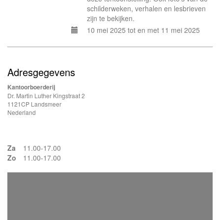
schilderweken, verhalen en lesbrieven
zijn te bekijken.
10 mei 2025 tot en met 11 mei 2025
Adresgegevens
Kantoorboerderij
Dr. Martin Luther Kingstraat 2
1121CP Landsmeer
Nederland
Za
11.00-17.00
Zo
11.00-17.00