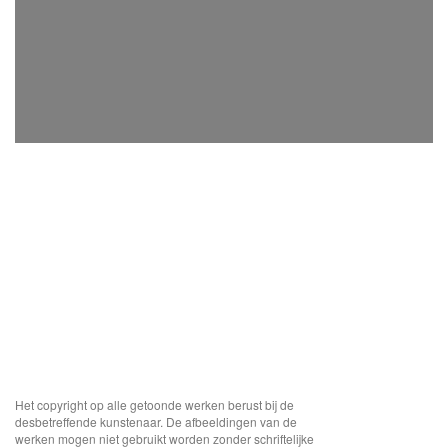
Het copyright op alle getoonde werken berust bij de
desbetreffende kunstenaar. De afbeeldingen van de
werken mogen niet gebruikt worden zonder schriftelijke