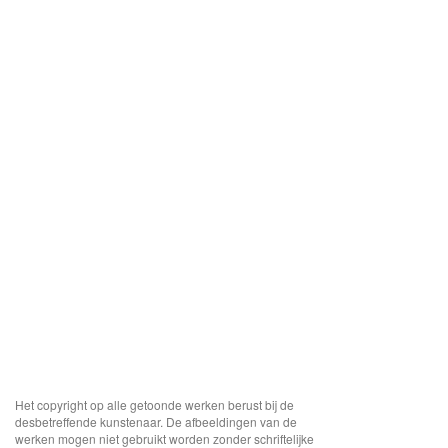
Het copyright op alle getoonde werken berust bij de
desbetreffende kunstenaar. De afbeeldingen van de
werken mogen niet gebruikt worden zonder schriftelijke