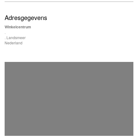
Adresgegevens
Winkelcentrum
.
. Landsmeer
Nederland