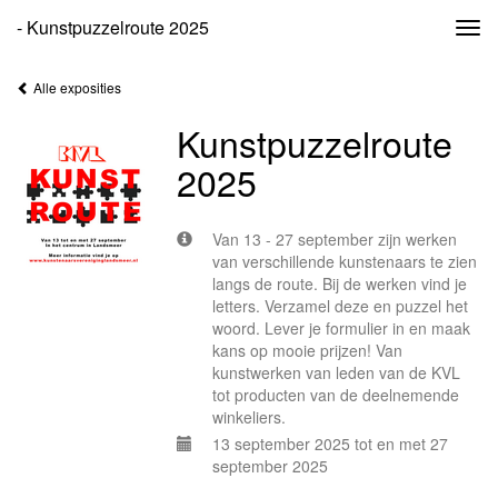
- Kunstpuzzelroute 2025
Togg
navi
Alle exposities
Kunstpuzzelroute
2025
Van 13 - 27 september zijn werken
van verschillende kunstenaars te zien
langs de route. Bij de werken vind je
letters. Verzamel deze en puzzel het
woord. Lever je formulier in en maak
kans op mooie prijzen! Van
kunstwerken van leden van de KVL
tot producten van de deelnemende
winkeliers.
13 september 2025 tot en met 27
september 2025