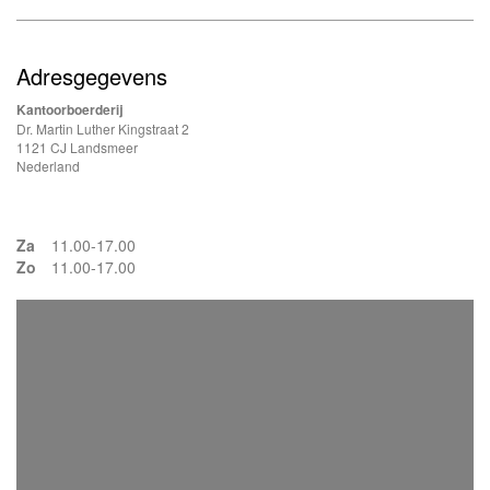
Adresgegevens
Kantoorboerderij
Dr. Martin Luther Kingstraat 2
1121 CJ Landsmeer
Nederland
Za
11.00-17.00
Zo
11.00-17.00