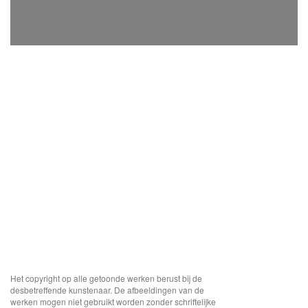
Het copyright op alle getoonde werken berust bij de
desbetreffende kunstenaar. De afbeeldingen van de
werken mogen niet gebruikt worden zonder schriftelijke